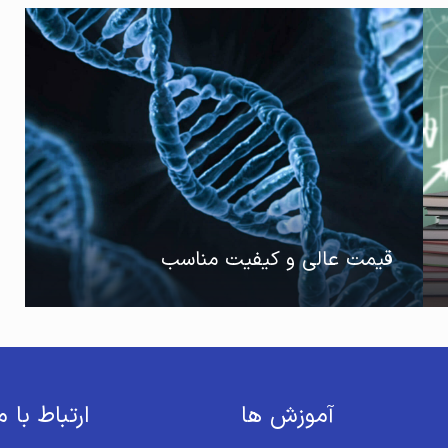
قیمت عالی و کیفیت مناسب
آموزش ها
ارتباط با م