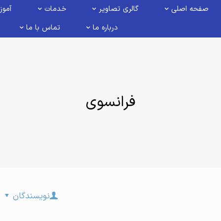
صفحه اصلی
گالری تصاویر
خدمات
آموز
درباره ما
تماس با ما
فرانسوی
نویسندگان