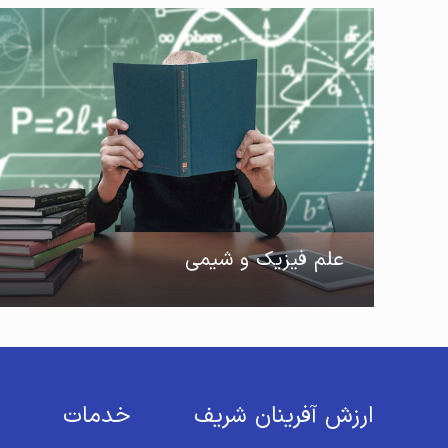
علم فیزیک و شیمی
ارزش آفرینان شریف
خدمات