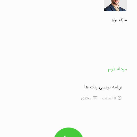
مارک تراو
مرحله دوم
برنامه نویسی ربات ها
18ساعت
مبتدی