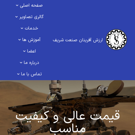
صفحه اصلی
گالری تصاویر
خدمات
آموزش ها
ارزش آفرینان صنعت شریف
اعضا
درباره ما
تماس با ما
قیمت عالی و کیفیت
مناسب