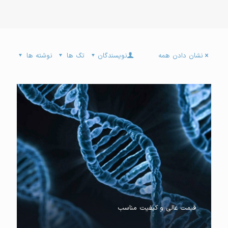
نشان دادن همه
نویسندگان
تگ ها
نوشته ها
قیمت عالی و کیفیت مناسب