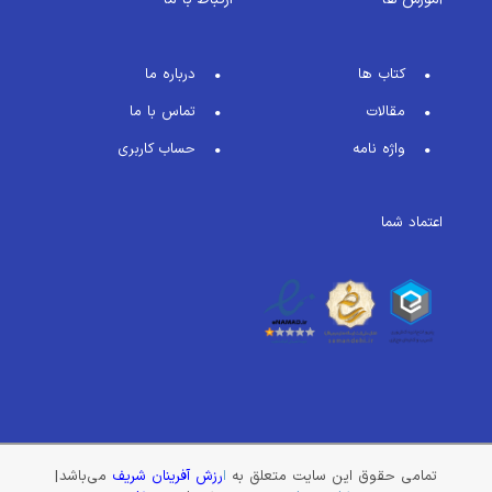
کتاب ها
درباره ما
مقالات
تماس با ما
واژه نامه
حساب کاربری
اعتماد شما
تمامی حقوق این سایت متعلق به
ا
رزش آفرینان شریف
می‌باشد |