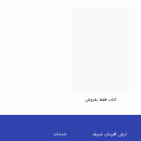
کتاب فقط بفروش
ارزش آفرینان شریف
خدمات