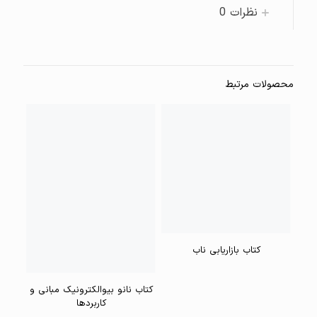
نظرات
0
محصولات مرتبط
کتاب بازاریابی ناب
کتاب نانو بیوالکترونیک مبانی و
کاربردها