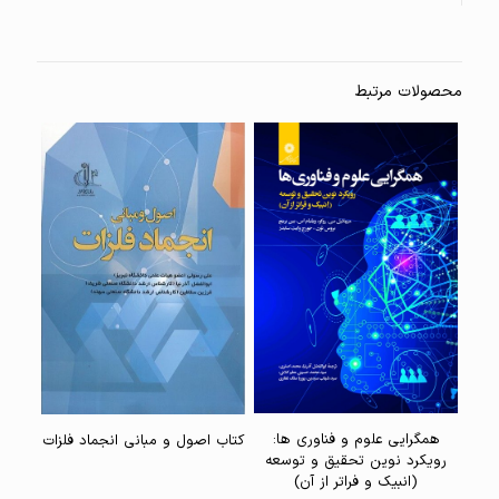
محصولات مرتبط
همگرایی علوم و فناوری ها:
کتاب اصول و مبانی انجماد فلزات
رویکرد نوین تحقیق و توسعه
(انبیک و فراتر از آن)