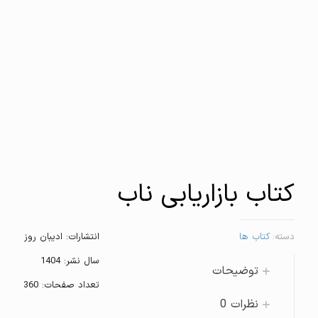
کتاب بازاریابی ناب
دسته:
کتاب ها
انتشارات: ادیبان روز
سال نشر: 1404
توضیحات
تعداد صفحات: 360
نظرات
0