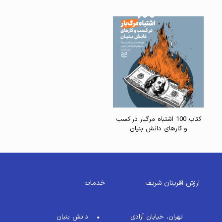
کتاب 100 اشتباه مرگبار در کسب‌
و کارهای دانش‌ بنیان
ارزش آفرینان شریف
خدمات
تهران، خیابان آزادی
دانش بنیان