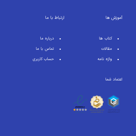
آموزش ها
ارتباط با ما
کتاب ها
درباره ما
مقالات
تماس با ما
واژه نامه
حساب کاربری
اعتماد شما