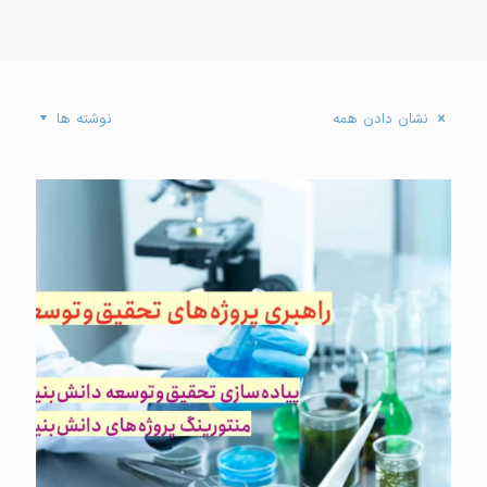
نشان دادن همه
نوشته ها